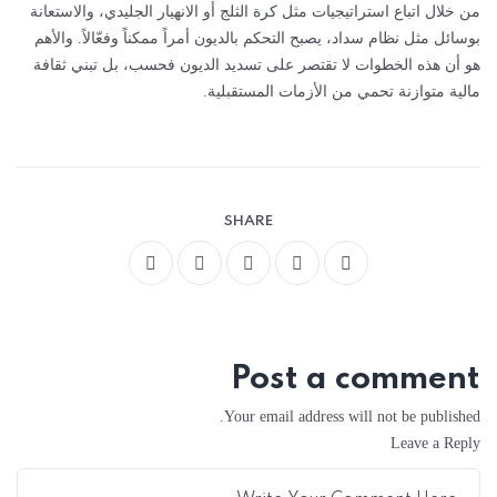
من خلال اتباع استراتيجيات مثل كرة الثلج أو الانهيار الجليدي، والاستعانة
بوسائل مثل نظام سداد، يصبح التحكم بالديون أمراً ممكناً وفعّالاً. والأهم
هو أن هذه الخطوات لا تقتصر على تسديد الديون فحسب، بل تبني ثقافة
مالية متوازنة تحمي من الأزمات المستقبلية.
SHARE
Post a comment
Your email address will not be published.
Leave a Reply