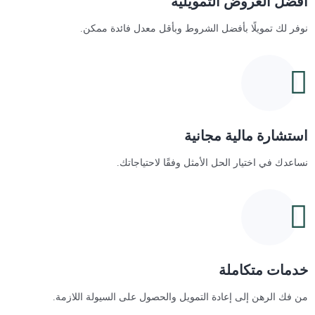
أفضل العروض التمويلية
نوفر لك تمويلًا بأفضل الشروط وبأقل معدل فائدة ممكن.
استشارة مالية مجانية
نساعدك في اختيار الحل الأمثل وفقًا لاحتياجاتك.
خدمات متكاملة
من فك الرهن إلى إعادة التمويل والحصول على السيولة اللازمة.