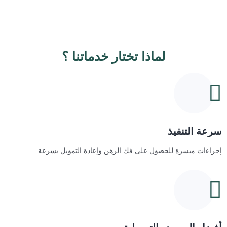
لماذا تختار خدماتنا ؟
سرعة التنفيذ
إجراءات ميسرة للحصول على فك الرهن وإعادة التمويل بسرعة.