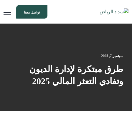
تواصل معنا
سبتمبر 7, 2025
طرق مبتكرة لإدارة الديون
وتفادي التعثر المالي 2025