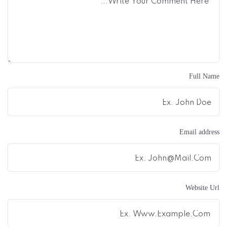
Full Name
Email address
Website Url