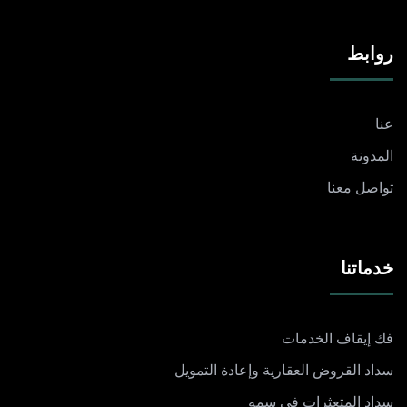
روابط
عنا
المدونة
تواصل معنا
خدماتنا
فك إيقاف الخدمات
سداد القروض العقارية وإعادة التمويل
سداد المتعثرات في سمه