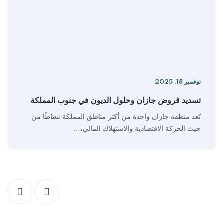
نوفمبر 18, 2025
تسديد قروض جازان وحلول الديون في جنوب المملكة
تُعد منطقة جازان واحدة من أكثر مناطق المملكة نشاطًا من
حيث الحركة الاقتصادية والاستهلاك المالي،…