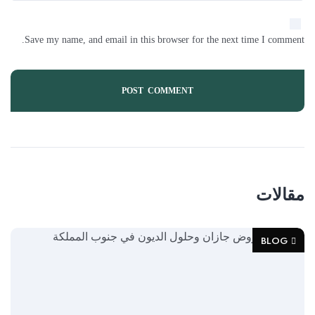
Save my name, and email in this browser for the next time I comment.
مقالات
BLOG