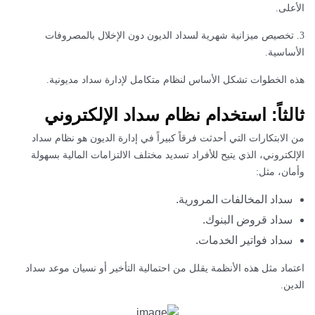
الأعلى.
3. تخصيص ميزانية شهرية لسداد الديون دون الإخلال بالمصروفات
الأساسية.
هذه الخطوات تشكل الأساس لنظام متكامل لإدارة سداد مديونية.
ثالثاً: استخدام نظام سداد الإلكتروني
من الابتكارات التي أحدثت فرقاً كبيراً في إدارة الديون هو نظام سداد
الإلكتروني، الذي يتيح للأفراد تسديد مختلف الالتزامات المالية بسهولة
وأمان، مثل:
سداد المخالفات المرورية.
سداد قروض البنوك.
سداد فواتير الخدمات.
اعتماد مثل هذه الأنظمة يقلل من احتمالية التأخير أو نسيان موعد سداد
الدين.