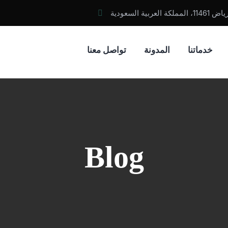
السعودية
خدماتنا
المدونة
تواصل معنا
Blog