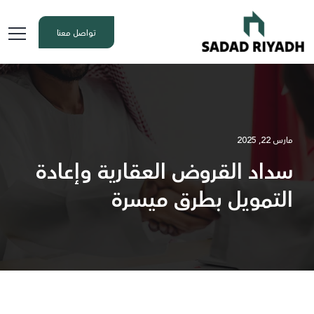
تواصل معنا
مارس 22, 2025
سداد القروض العقارية وإعادة
التمويل بطرق ميسرة