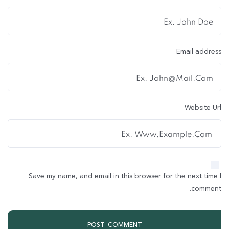
Email address
Website Url
Save my name, and email in this browser for the next time I
comment.