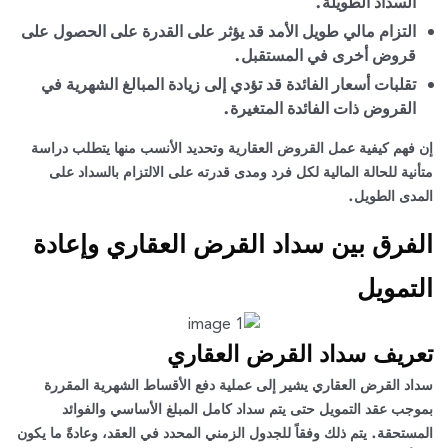
السداد الطويلة.
التزام مالي طويل الأمد قد يؤثر على القدرة على الحصول على
قروض أخرى في المستقبل.
تقلبات أسعار الفائدة قد تؤدي إلى زيادة المبالغ الشهرية في
القروض ذات الفائدة المتغيرة.
إن فهم كيفية عمل القروض العقارية وتحديد الأنسب منها يتطلب دراسة
متأنية للحالة المالية لكل فرد ومدى قدرته على الالتزام بالسداد على
المدى الطويل
.
الفرق بين سداد القرض العقاري وإعادة
التمويل
تعريف سداد القرض العقاري
سداد القرض العقاري يشير إلى عملية دفع الأقساط الشهرية المقررة
بموجب عقد التمويل حتى يتم سداد كامل المبلغ الأساسي والفوائد
المستحقة. يتم ذلك وفقاً للجدول الزمني المحدد في العقد، وعادةً ما يكون