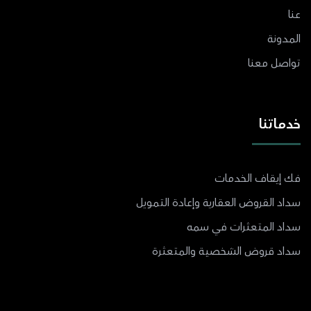
عنا
المدونة
تواصل معنا
خدماتنا
فك إيقاف الخدمات
سداد القروض العقارية وإعادة التمويل
سداد المتعثرات في سمه
سداد قروض الشخصية والمتعثرة