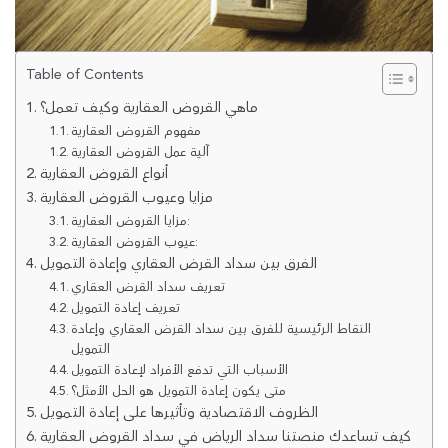
Table of Contents
ماهي القروض العقارية وكيف تعمل؟
مفهوم القروض العقارية
آلية عمل القروض العقارية
أنواع القروض العقارية
مزايا وعيوب القروض العقارية
مزايا القروض العقارية:
عيوب القروض العقارية:
الفرق بين سداد القرض العقاري وإعادة التمويل
تعريف سداد القرض العقاري
تعريف إعادة التمويل
النقاط الرئيسية للفرق بين سداد القرض العقاري وإعادة
التمويل
الأسباب التي تدفع الأفراد لإعادة التمويل
متى يكون إعادة التمويل هو الحل الأمثل؟
الظروف الاقتصادية وتأثيرها على إعادة التمويل
كيف تساعدك منصتنا سداد الرياض في سداد القروض العقارية