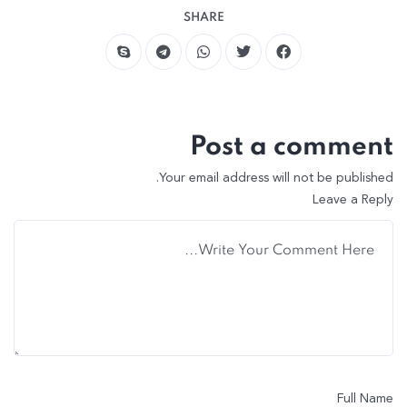
SHARE
Post a comment
Your email address will not be published.
Leave a Reply
Full Name