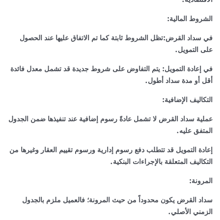
الاقتصادية.
الشروط المالية:
في سداد القرض:تظل الشروط ثابتة كما تم الاتفاق عليها عند الحصول
على التمويل.
في إعادة التمويل: يتم التفاوض على شروط جديدة قد تشمل معدل فائدة
أقل أو مدة سداد أطول.
التكاليف الإضافية:
عملية سداد القرض لا تشمل عادةً رسوم إضافية عند تنفيذها ضمن الجدول
المتفق عليه.
إعادة التمويل قد تتطلب دفع رسوم إدارية ورسوم تقييم العقار وغيرها من
التكاليف المتعلقة بالإجراءات البنكية.
المرونة:
سداد القرض يكون محدوداً من حيث المرونة؛ فالعميل ملزم بالجدول
الزمني الأصلي.