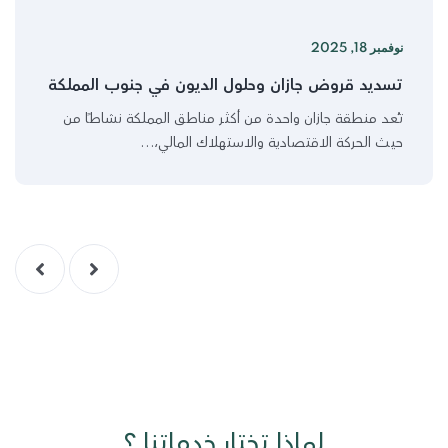
نوفمبر 18, 2025
تسديد قروض جازان وحلول الديون في جنوب المملكة
تُعد منطقة جازان واحدة من أكثر مناطق المملكة نشاطًا من
حيث الحركة الاقتصادية والاستهلاك المالي،…
لماذا تختار خدماتنا ؟